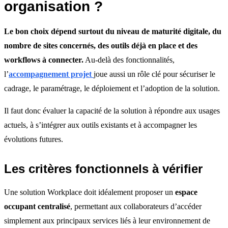
organisation ?
Le bon choix dépend surtout du niveau de maturité digitale, du
nombre de sites concernés, des outils déjà en place et des
workflows à connecter.
Au-delà des fonctionnalités,
l’
accompagnement projet
joue aussi un rôle clé pour sécuriser le
cadrage, le paramétrage, le déploiement et l’adoption de la solution.
Il faut donc évaluer la capacité de la solution à répondre aux usages
actuels, à s’intégrer aux outils existants et à accompagner les
évolutions futures.
Les critères fonctionnels à vérifier
Une solution Workplace doit idéalement proposer un
espace
occupant centralisé
, permettant aux collaborateurs d’accéder
simplement aux principaux services liés à leur environnement de