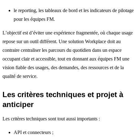
le reporting, les tableaux de bord et les indicateurs de pilotage
pour les équipes FM.
L’objectif est d’éviter une expérience fragmentée, où chaque usage
repose sur un outil différent. Une solution Workplace doit au
contraire centraliser les parcours du quotidien dans un espace
occupant clair et accessible, tout en donnant aux équipes FM une
vision fiable des usages, des demandes, des ressources et de la
qualité de service.
Les critères techniques et projet à
anticiper
Les critères techniques sont tout aussi importants :
API et connecteurs ;