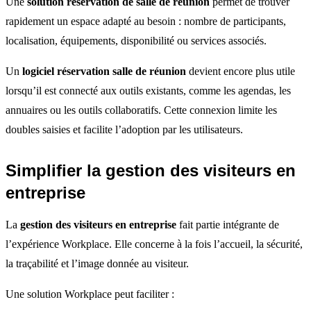
Une
solution réservation de salle de réunion
permet de trouver
rapidement un espace adapté au besoin : nombre de participants,
localisation, équipements, disponibilité ou services associés.
Un
logiciel réservation salle de réunion
devient encore plus utile
lorsqu’il est connecté aux outils existants, comme les agendas, les
annuaires ou les outils collaboratifs. Cette connexion limite les
doubles saisies et facilite l’adoption par les utilisateurs.
Simplifier la gestion des visiteurs en
entreprise
La
gestion des visiteurs en entreprise
fait partie intégrante de
l’expérience Workplace. Elle concerne à la fois l’accueil, la sécurité,
la traçabilité et l’image donnée au visiteur.
Une solution Workplace peut faciliter :