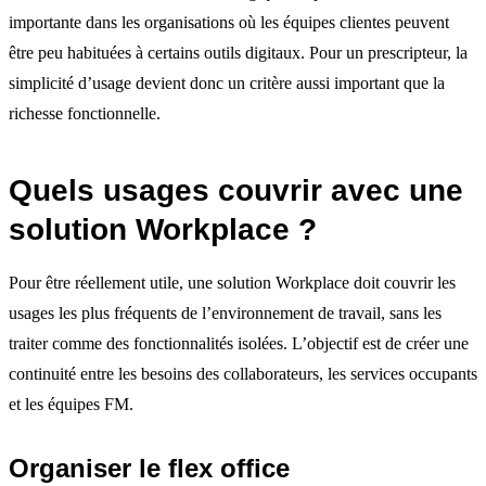
importante dans les organisations où les équipes clientes peuvent
être peu habituées à certains outils digitaux. Pour un prescripteur, la
simplicité d’usage devient donc un critère aussi important que la
richesse fonctionnelle.
Quels usages couvrir avec une
solution Workplace ?
Pour être réellement utile, une solution Workplace doit couvrir les
usages les plus fréquents de l’environnement de travail, sans les
traiter comme des fonctionnalités isolées. L’objectif est de créer une
continuité entre les besoins des collaborateurs, les services occupants
et les équipes FM.
Organiser le flex office