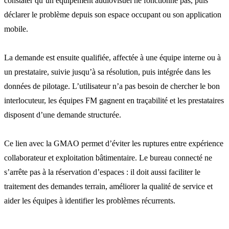
constater qu’un équipement audiovisuel ne fonctionne pas, puis
déclarer le problème depuis son espace occupant ou son application
mobile.
La demande est ensuite qualifiée, affectée à une équipe interne ou à
un prestataire, suivie jusqu’à sa résolution, puis intégrée dans les
données de pilotage. L’utilisateur n’a pas besoin de chercher le bon
interlocuteur, les équipes FM gagnent en traçabilité et les prestataires
disposent d’une demande structurée.
Ce lien avec la GMAO permet d’éviter les ruptures entre expérience
collaborateur et exploitation bâtimentaire. Le bureau connecté ne
s’arrête pas à la réservation d’espaces : il doit aussi faciliter le
traitement des demandes terrain, améliorer la qualité de service et
aider les équipes à identifier les problèmes récurrents.