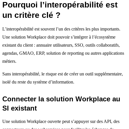
Pourquoi l’interopérabilité est
un critère clé ?
L’interopérabilité est souvent l’un des critères les plus importants.
Une solution Workplace doit pouvoir s’intégrer à l’écosystème
existant du client : annuaire utilisateurs, SSO, outils collaboratifs,
agendas, GMAO, ERP, solution de reporting ou autres applications
métiers.
Sans interopérabilité, le risque est de créer un outil supplémentaire,
isolé du reste du système d’information.
Connecter la solution Workplace au
SI existant
Une solution Workplace ouverte peut s’appuyer sur des API, des