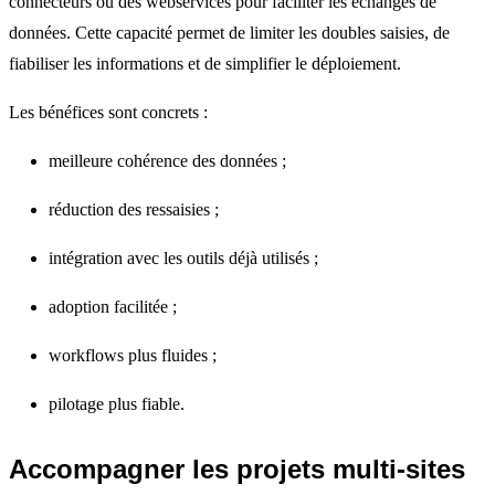
connecteurs ou des webservices pour faciliter les échanges de
données. Cette capacité permet de limiter les doubles saisies, de
fiabiliser les informations et de simplifier le déploiement.
Les bénéfices sont concrets :
meilleure cohérence des données ;
réduction des ressaisies ;
intégration avec les outils déjà utilisés ;
adoption facilitée ;
workflows plus fluides ;
pilotage plus fiable.
Accompagner les projets multi-sites