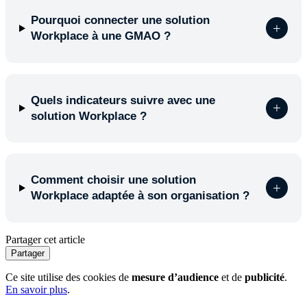
Pourquoi connecter une solution
+
Workplace à une GMAO ?
Quels indicateurs suivre avec une
+
solution Workplace ?
Comment choisir une solution
+
Workplace adaptée à son organisation ?
Partager cet article
Partager
Ce site utilise des cookies de
mesure d’audience
et de
publicité
.
En savoir plus
.