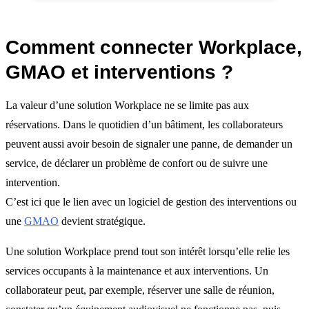
Comment connecter Workplace,
GMAO et interventions ?
La valeur d’une solution Workplace ne se limite pas aux
réservations. Dans le quotidien d’un bâtiment, les collaborateurs
peuvent aussi avoir besoin de signaler une panne, de demander un
service, de déclarer un problème de confort ou de suivre une
intervention.
C’est ici que le lien avec un logiciel de gestion des interventions ou
une
GMAO
devient stratégique.
Une solution Workplace prend tout son intérêt lorsqu’elle relie les
services occupants à la maintenance et aux interventions. Un
collaborateur peut, par exemple, réserver une salle de réunion,