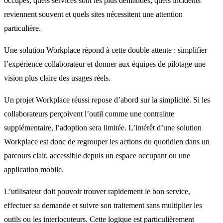
occupés, quels services sont les plus demandés, quels incidents
reviennent souvent et quels sites nécessitent une attention
particulière.
Une solution Workplace répond à cette double attente : simplifier
l’expérience collaborateur et donner aux équipes de pilotage une
vision plus claire des usages réels.
Un projet Workplace réussi repose d’abord sur la simplicité. Si les
collaborateurs perçoivent l’outil comme une contrainte
supplémentaire, l’adoption sera limitée. L’intérêt d’une solution
Workplace est donc de regrouper les actions du quotidien dans un
parcours clair, accessible depuis un espace occupant ou une
application mobile.
L’utilisateur doit pouvoir trouver rapidement le bon service,
effectuer sa demande et suivre son traitement sans multiplier les
outils ou les interlocuteurs. Cette logique est particulièrement