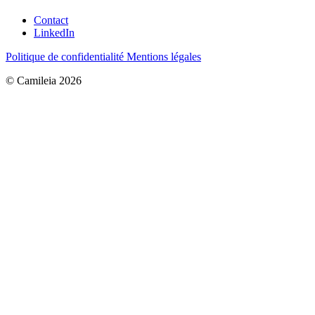
Contact
LinkedIn
Politique de confidentialité
Mentions légales
© Camileia 2026