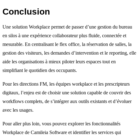
Conclusion
Une solution Workplace permet de passer d’une gestion du bureau
en silos à une expérience collaborateur plus fluide, connectée et
mesurable. En centralisant le flex office, la réservation de salles, la
gestion des visiteurs, les demandes d’intervention et le reporting, elle
aide les organisations à mieux piloter leurs espaces tout en
simplifiant le quotidien des occupants.
Pour les directions FM, les équipes workplace et les prescripteurs
digitaux, l’enjeu est de choisir une solution capable de couvrir des
workflows complets, de s’intégrer aux outils existants et d’évoluer
avec les usages.
Pour aller plus loin, vous pouvez explorer les fonctionnalités
Workplace de Camileia Software et identifier les services qui