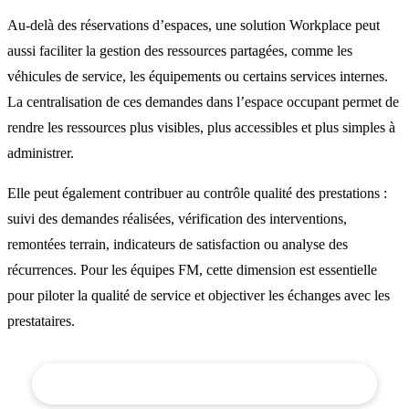
Au-delà des réservations d’espaces, une solution Workplace peut
aussi faciliter la gestion des ressources partagées, comme les
véhicules de service, les équipements ou certains services internes.
La centralisation de ces demandes dans l’espace occupant permet de
rendre les ressources plus visibles, plus accessibles et plus simples à
administrer.
Elle peut également contribuer au contrôle qualité des prestations :
suivi des demandes réalisées, vérification des interventions,
remontées terrain, indicateurs de satisfaction ou analyse des
récurrences. Pour les équipes FM, cette dimension est essentielle
pour piloter la qualité de service et objectiver les échanges avec les
prestataires.
Découvrir la solution Workplace de Camileia Software