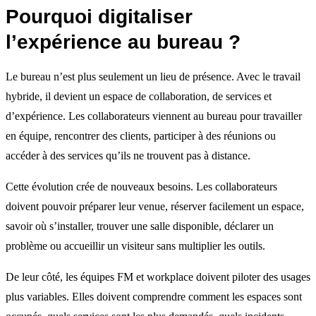
Pourquoi digitaliser
l’expérience au bureau ?
Le bureau n’est plus seulement un lieu de présence. Avec le travail
hybride, il devient un espace de collaboration, de services et
d’expérience. Les collaborateurs viennent au bureau pour travailler
en équipe, rencontrer des clients, participer à des réunions ou
accéder à des services qu’ils ne trouvent pas à distance.
Cette évolution crée de nouveaux besoins. Les collaborateurs
doivent pouvoir préparer leur venue, réserver facilement un espace,
savoir où s’installer, trouver une salle disponible, déclarer un
problème ou accueillir un visiteur sans multiplier les outils.
De leur côté, les équipes FM et workplace doivent piloter des usages
plus variables. Elles doivent comprendre comment les espaces sont