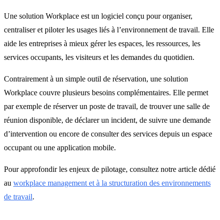
Une solution Workplace est un logiciel conçu pour organiser,
centraliser et piloter les usages liés à l’environnement de travail. Elle
aide les entreprises à mieux gérer les espaces, les ressources, les
services occupants, les visiteurs et les demandes du quotidien.
Contrairement à un simple outil de réservation, une solution
Workplace couvre plusieurs besoins complémentaires. Elle permet
par exemple de réserver un poste de travail, de trouver une salle de
réunion disponible, de déclarer un incident, de suivre une demande
d’intervention ou encore de consulter des services depuis un espace
occupant ou une application mobile.
Pour approfondir les enjeux de pilotage, consultez notre article dédié
au
workplace management et à la structuration des environnements
de travail
.