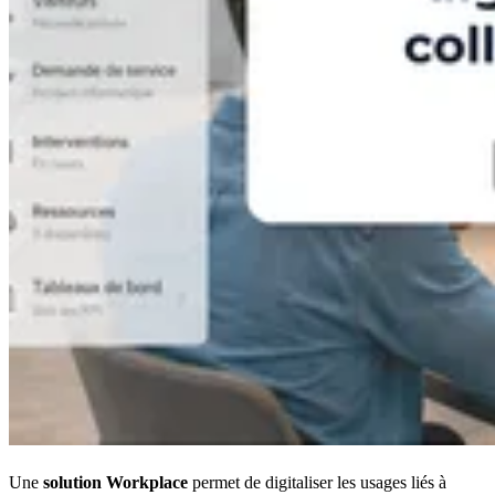
Une
solution Workplace
permet de digitaliser les usages liés à