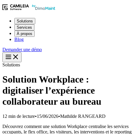
Solutions
Services
À propos
Blog
Demander une démo
Solutions
Solution Workplace :
digitaliser l’expérience
collaborateur au bureau
12 min de lecture
•
15/06/2026
•
Mathilde RANGEARD
Découvrez comment une solution Workplace centralise les services
occupants, le flex office, les visiteurs, les interventions et le reporting