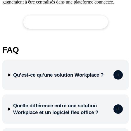
gagneraient à être centralisés dans une plateforme connectée.
Découvrir les fonctionnalités Workplace
FAQ
+
Qu’est-ce qu’une solution Workplace ?
Quelle différence entre une solution
+
Workplace et un logiciel flex office ?