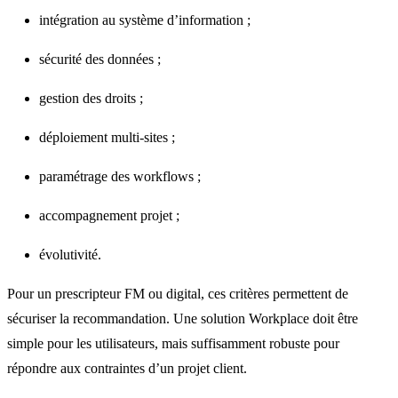
intégration au système d’information ;
sécurité des données ;
gestion des droits ;
déploiement multi-sites ;
paramétrage des workflows ;
accompagnement projet ;
évolutivité.
Pour un prescripteur FM ou digital, ces critères permettent de
sécuriser la recommandation. Une solution Workplace doit être
simple pour les utilisateurs, mais suffisamment robuste pour
répondre aux contraintes d’un projet client.