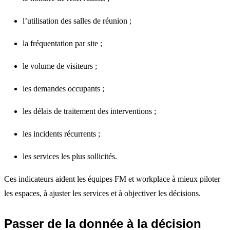
l’utilisation des salles de réunion ;
la fréquentation par site ;
le volume de visiteurs ;
les demandes occupants ;
les délais de traitement des interventions ;
les incidents récurrents ;
les services les plus sollicités.
Ces indicateurs aident les équipes FM et workplace à mieux piloter
les espaces, à ajuster les services et à objectiver les décisions.
Passer de la donnée à la décision