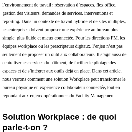
l’environnement de travail : réservation d’espaces, flex office,
gestion des visiteurs, demandes de services, interventions et
reporting. Dans un contexte de travail hybride et de sites multiples,
les entreprises doivent proposer une expérience au bureau plus
simple, plus fluide et mieux connectée. Pour les directions FM, les
équipes workplace ou les prescripteurs digitaux, l’enjeu n’est pas
seulement de proposer un outil aux collaborateurs. Il s’agit aussi de
centraliser les services du bâtiment, de faciliter le pilotage des
espaces et de s’intégrer aux outils déjà en place. Dans cet article,
nous verrons comment une solution Workplace peut transformer le
bureau physique en expérience collaborateur connectée, tout en
répondant aux enjeux opérationnels du Facility Management.
Solution Workplace : de quoi
parle-t-on ?