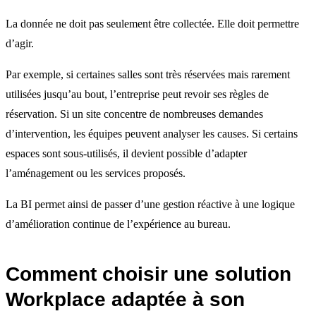
La donnée ne doit pas seulement être collectée. Elle doit permettre
d’agir.
Par exemple, si certaines salles sont très réservées mais rarement
utilisées jusqu’au bout, l’entreprise peut revoir ses règles de
réservation. Si un site concentre de nombreuses demandes
d’intervention, les équipes peuvent analyser les causes. Si certains
espaces sont sous-utilisés, il devient possible d’adapter
l’aménagement ou les services proposés.
La BI permet ainsi de passer d’une gestion réactive à une logique
d’amélioration continue de l’expérience au bureau.
Comment choisir une solution
Workplace adaptée à son