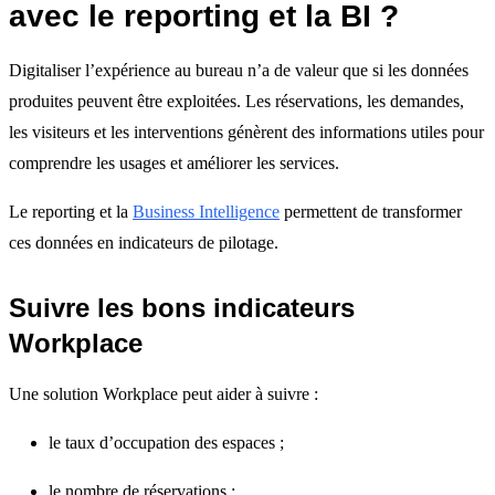
avec le reporting et la BI ?
Digitaliser l’expérience au bureau n’a de valeur que si les données
produites peuvent être exploitées. Les réservations, les demandes,
les visiteurs et les interventions génèrent des informations utiles pour
comprendre les usages et améliorer les services.
Le reporting et la
Business Intelligence
permettent de transformer
ces données en indicateurs de pilotage.
Suivre les bons indicateurs
Workplace
Une solution Workplace peut aider à suivre :
le taux d’occupation des espaces ;
le nombre de réservations ;