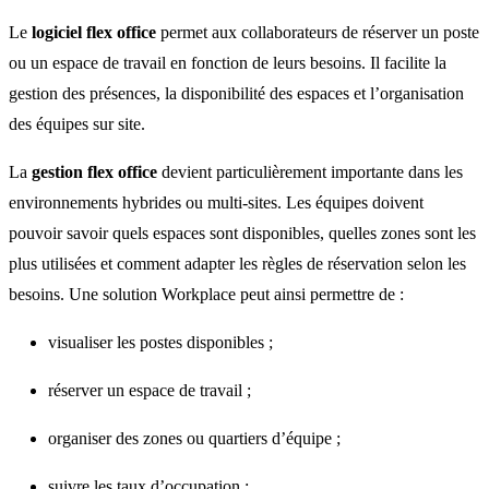
Le
logiciel flex office
permet aux collaborateurs de réserver un poste
ou un espace de travail en fonction de leurs besoins. Il facilite la
gestion des présences, la disponibilité des espaces et l’organisation
des équipes sur site.
La
gestion flex office
devient particulièrement importante dans les
environnements hybrides ou multi-sites. Les équipes doivent
pouvoir savoir quels espaces sont disponibles, quelles zones sont les
plus utilisées et comment adapter les règles de réservation selon les
besoins. Une solution Workplace peut ainsi permettre de :
visualiser les postes disponibles ;
réserver un espace de travail ;
organiser des zones ou quartiers d’équipe ;
suivre les taux d’occupation ;