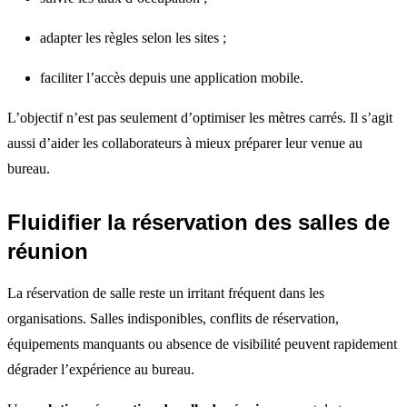
adapter les règles selon les sites ;
faciliter l’accès depuis une application mobile.
L’objectif n’est pas seulement d’optimiser les mètres carrés. Il s’agit
aussi d’aider les collaborateurs à mieux préparer leur venue au
bureau.
Fluidifier la réservation des salles de
réunion
La réservation de salle reste un irritant fréquent dans les
organisations. Salles indisponibles, conflits de réservation,
équipements manquants ou absence de visibilité peuvent rapidement
dégrader l’expérience au bureau.