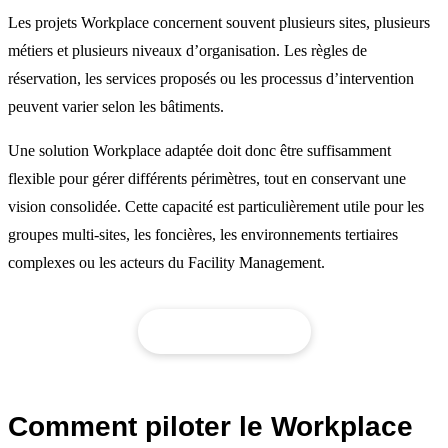
Les projets Workplace concernent souvent plusieurs sites, plusieurs
métiers et plusieurs niveaux d’organisation. Les règles de
réservation, les services proposés ou les processus d’intervention
peuvent varier selon les bâtiments.
Une solution Workplace adaptée doit donc être suffisamment
flexible pour gérer différents périmètres, tout en conservant une
vision consolidée. Cette capacité est particulièrement utile pour les
groupes multi-sites, les foncières, les environnements tertiaires
complexes ou les acteurs du Facility Management.
Voir nos connecteurs
Comment piloter le Workplace