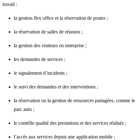
travail :
la gestion flex office et la réservation de postes ;
la réservation de salles de réunion ;
la gestion des visiteurs en entreprise ;
les demandes de services ;
le signalement d’incidents ;
le suivi des demandes et des interventions ;
la réservation ou la gestion de ressources partagées, comme le
parc auto ;
le contrôle qualité des prestations et des services réalisés ;
l’accès aux services depuis une application mobile ;