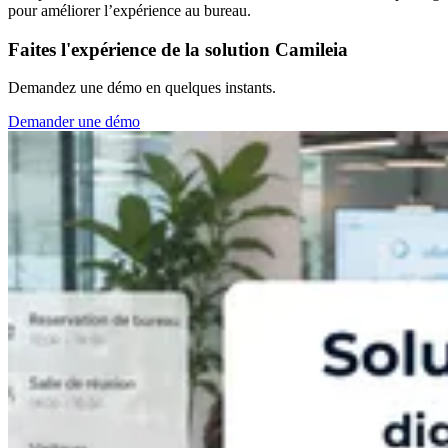
pour améliorer l’expérience au bureau.
Faites l'expérience de la solution Camileia
Demandez une démo en quelques instants.
Demander une démo