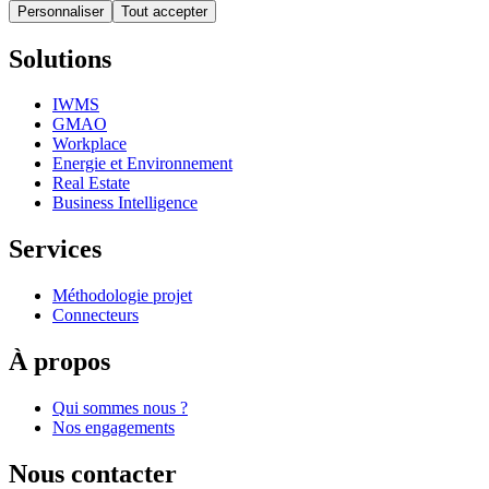
Personnaliser
Tout accepter
Solutions
IWMS
GMAO
Workplace
Energie et Environnement
Real Estate
Business Intelligence
Services
Méthodologie projet
Connecteurs
À propos
Qui sommes nous ?
Nos engagements
Nous contacter