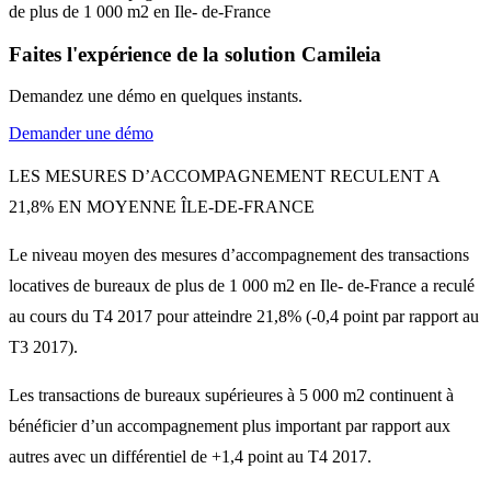
de plus de 1 000 m2 en Ile- de-France
Faites l'expérience de la solution Camileia
Demandez une démo en quelques instants.
Demander une démo
LES MESURES D’ACCOMPAGNEMENT RECULENT A
21,8% EN MOYENNE ÎLE-DE-FRANCE
Le niveau moyen des mesures d’accompagnement des transactions
locatives de bureaux de plus de 1 000 m2 en Ile- de-France a reculé
au cours du T4 2017 pour atteindre 21,8% (-0,4 point par rapport au
T3 2017).
Les transactions de bureaux supérieures à 5 000 m2 continuent à
bénéficier d’un accompagnement plus important par rapport aux
autres avec un différentiel de +1,4 point au T4 2017.