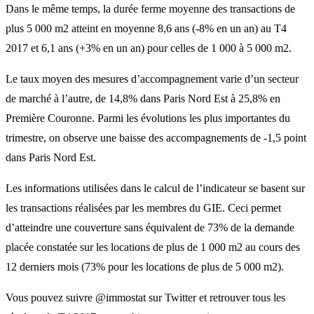
Dans le même temps, la durée ferme moyenne des transactions de
plus 5 000 m2 atteint en moyenne 8,6 ans (-8% en un an) au T4
2017 et 6,1 ans (+3% en un an) pour celles de 1 000 à 5 000 m2.
Le taux moyen des mesures d’accompagnement varie d’un secteur
de marché à l’autre, de 14,8% dans Paris Nord Est à 25,8% en
Première Couronne. Parmi les évolutions les plus importantes du
trimestre, on observe une baisse des accompagnements de -1,5 point
dans Paris Nord Est.
Les informations utilisées dans le calcul de l’indicateur se basent sur
les transactions réalisées par les membres du GIE. Ceci permet
d’atteindre une couverture sans équivalent de 73% de la demande
placée constatée sur les locations de plus de 1 000 m2 au cours des
12 derniers mois (73% pour les locations de plus de 5 000 m2).
Vous pouvez suivre @immostat sur Twitter et retrouver tous les