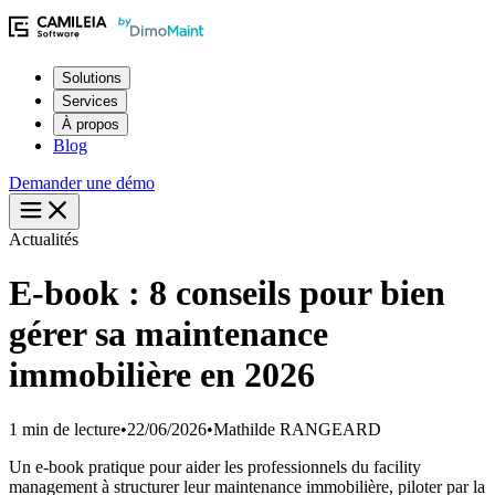
Solutions
Services
À propos
Blog
Demander une démo
Actualités
E-book : 8 conseils pour bien
gérer sa maintenance
immobilière en 2026
1 min de lecture
•
22/06/2026
•
Mathilde RANGEARD
Un e-book pratique pour aider les professionnels du facility
management à structurer leur maintenance immobilière, piloter par la