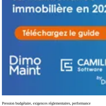
Pression budgétaire, exigences réglementaires, performance