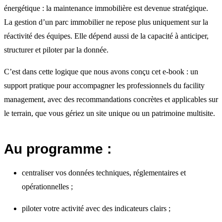
énergétique : la maintenance immobilière est devenue stratégique.
La gestion d’un parc immobilier ne repose plus uniquement sur la
réactivité des équipes. Elle dépend aussi de la capacité à anticiper,
structurer et piloter par la donnée.
C’est dans cette logique que nous avons conçu cet e-book : un
support pratique pour accompagner les professionnels du facility
management, avec des recommandations concrètes et applicables sur
le terrain, que vous gériez un site unique ou un patrimoine multisite.
Au programme :
centraliser vos données techniques, réglementaires et
opérationnelles ;
piloter votre activité avec des indicateurs clairs ;