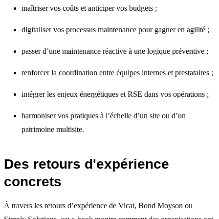
maîtriser vos coûts et anticiper vos budgets ;
digitaliser vos processus maintenance pour gagner en agilité ;
passer d’une maintenance réactive à une logique préventive ;
renforcer la coordination entre équipes internes et prestataires ;
intégrer les enjeux énergétiques et RSE dans vos opérations ;
harmoniser vos pratiques à l’échelle d’un site ou d’un
patrimoine multisite.
Des retours d'expérience
concrets
À travers les retours d’expérience de Vicat, Bond Moyson ou