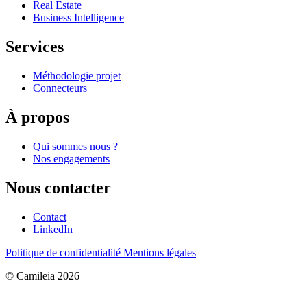
Real Estate
Business Intelligence
Services
Méthodologie projet
Connecteurs
À propos
Qui sommes nous ?
Nos engagements
Nous contacter
Contact
LinkedIn
Politique de confidentialité
Mentions légales
© Camileia 2026