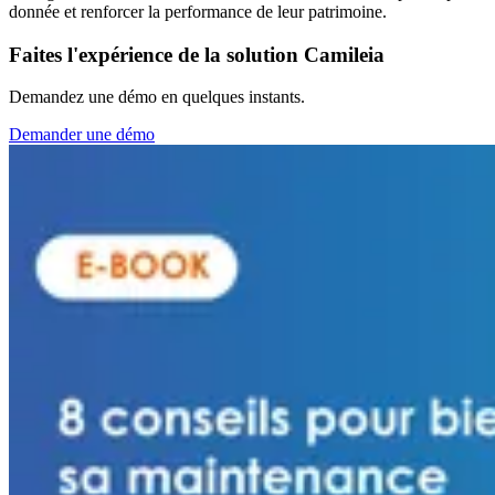
donnée et renforcer la performance de leur patrimoine.
Faites l'expérience de la solution Camileia
Demandez une démo en quelques instants.
Demander une démo